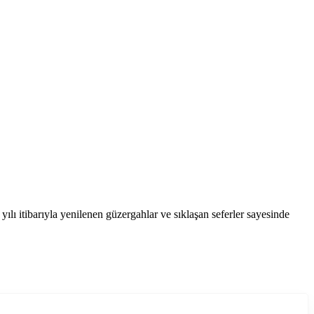
ılı itibarıyla yenilenen güzergahlar ve sıklaşan seferler sayesinde