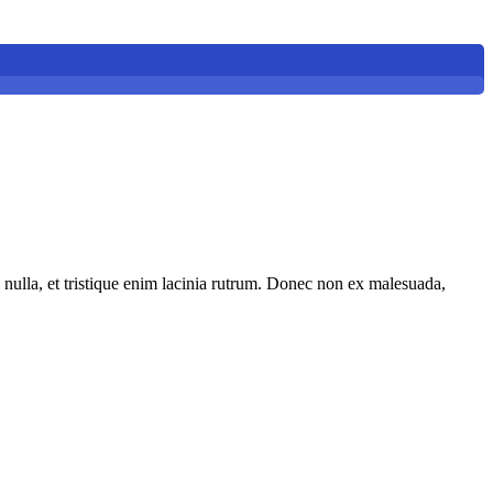
 nulla, et tristique enim lacinia rutrum. Donec non ex malesuada,